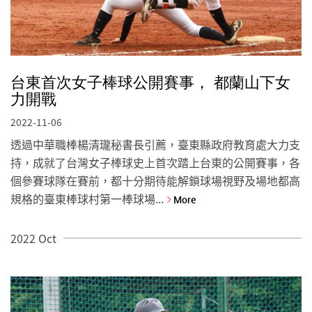
台東首次女子棒球公開賽事， 都蘭山下女
力開戰
2022-11-06
透過中華職棒楊清瓏秘書長引薦，臺東縣政府教育處大力支
持，成就了台灣女子棒球史上首次踏上台東的公開賽事，各
個參賽球隊在賽前，都十分期待能解鎖球場視野及場地都高
規格的臺東棒球村第一棒球場...
More
2022 Oct