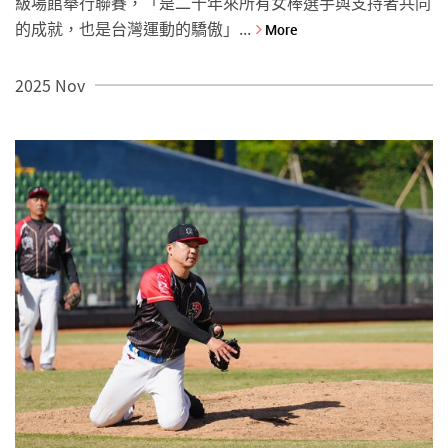
級場館舉行聯賽，「是二十年來所有女棒選手與支持者共同
的成就，也是台灣運動的驕傲」...
More
2025 Nov