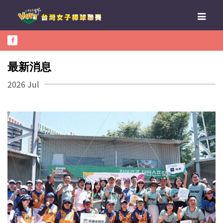
最新消息
2026 Jul