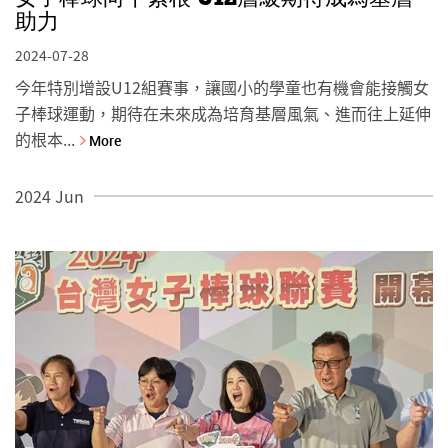
助力
2024-07-28
今年特別增設U12組賽事，讓國小的學童也有機會能接觸女
子棒球運動，期待在未來成為培育基層風氣、進而往上延伸
的根本...
More
2024 Jun