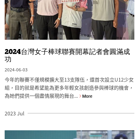
2024台灣女子棒球聯賽開幕記者會圓滿成
功
2024-06-03
今年的聯賽不僅規模擴大至13支隊伍，還首次設立U12少女
組，目的就是希望能為更多年輕女孩創造參與棒球的機會，
為她們提供一個盡情展現的舞台...
More
2023 Jul