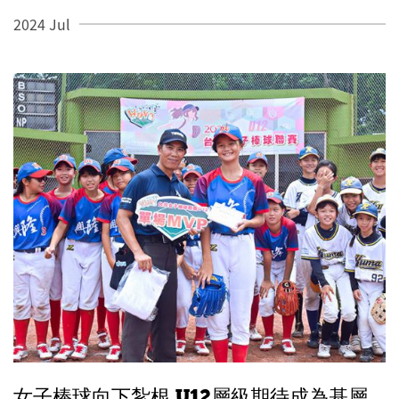
2024 Jul
女子棒球向下紮根 U12層級期待成為基層