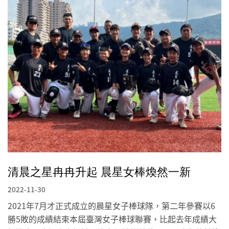
清晨之星冉冉升起 晨星女棒煥然一新
2022-11-30
2021年7月才正式成立的晨星女子棒球隊，第二年參賽以6
勝5敗的成績結束本屆臺灣女子棒球聯賽，比起去年成績大