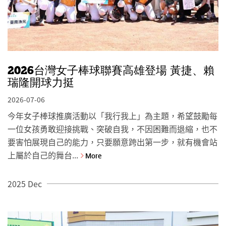
2026台灣女子棒球聯賽高雄登場 黃捷、賴
瑞隆開球力挺
2026-07-06
今年女子棒球推廣活動以「我行我上」為主題，希望鼓勵每
一位女孩勇敢迎接挑戰、突破自我，不因困難而退縮，也不
要害怕展現自己的能力，只要願意跨出第一步，就有機會站
上屬於自己的舞台...
More
2025 Dec