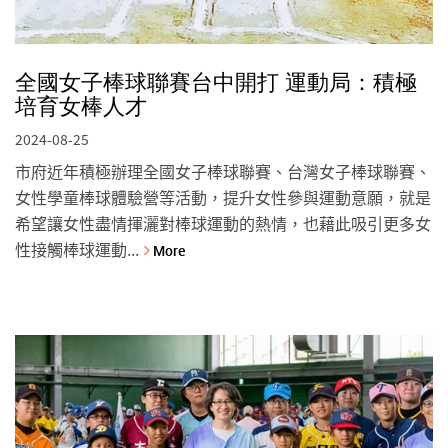
全國女子棒球聯賽台中開打 運動局：積極
培育女棒人才
2024-08-25
市府近年積極辦理全國女子棒球聯賽、台灣女子棒球聯賽、
女性學童棒球體驗營等活動，提升女性參與運動意願，就是
希望讓女性盡情揮灑對棒球運動的熱情，也藉此吸引更多女
性接觸棒球運動...
More