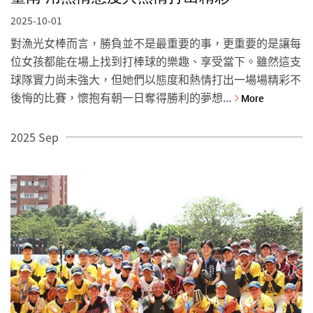
2025-10-01
對漁光女棒而言，勝負並不是最重要的事，更重要的是讓每
位女孩都能在場上找到打棒球的樂趣、享受當下。雖然這支
球隊實力尚未強大，但她們以態度和熱情打出一場場精彩不
後悔的比賽，懷抱有朝一日奪得勝利的夢想...
More
2025 Sep