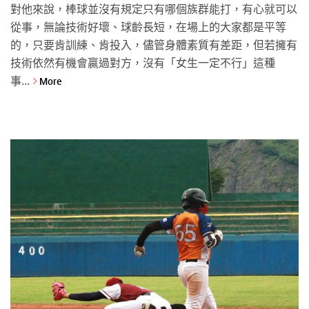
對他來說，棒球並沒有規定只有哪個族群能打，有心就可以
從事，無論技術好壞、球齡長短，在場上的大家都是平等
的，只要肯訓練、肯投入，儘管身體素質有差距，但若擁有
技術依然有機會贏過對方，沒有「女生一定不行」這種
事...
More