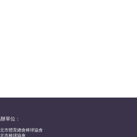
登場 女力
女力強棒現身傳承 全國女子棒球
我們主場，球
態度與熱情
聯賽台中開打
—2025台灣
幕！
協辦單位：
北市體育總會棒球協會
北市棒球協會