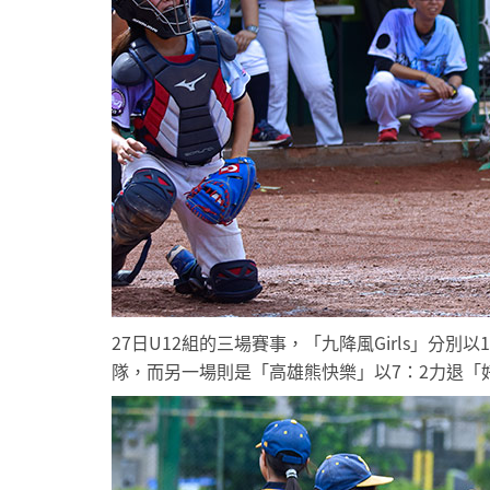
27日U12組的三場賽事，「九降風Girls」分別
隊，而另一場則是「高雄熊快樂」以7：2力退「