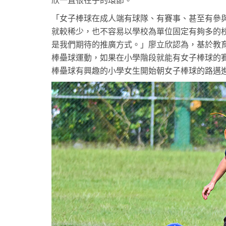
「女子棒球在成人端有球隊、有賽事、甚至有參
就較稀少，也不容易以學校為單位固定有夠多的
是我們期待的推廣方式。」廖立欣認為，基於教
棒壘球運動，如果在小學階段就能有女子棒球的
棒壘球有興趣的小學女生開始朝女子棒球的路邁