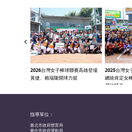
025台灣女子棒球聯賽閉幕 副
戰神身障險勝女棒明星隊 「
統肯定女棒二十年扎根成果：台
投手」徐耀郡盼下次挑戰周思
的驕傲
指導單位：
臺北市政府體育局
臺中市政府運動局