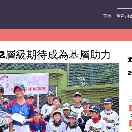
首頁
最新消
12層級期待成為基層助力