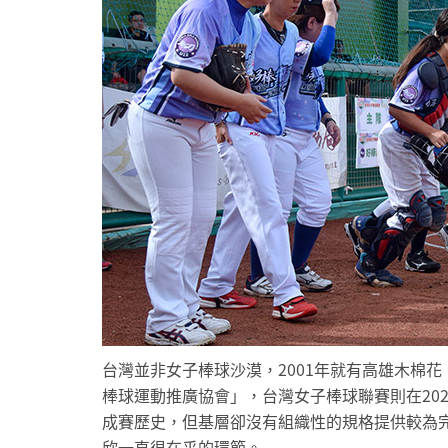
台灣並非女子棒球沙漠，2001年就有高雄木棉花
棒球運動推廣協會」，台灣女子棒球聯賽則在20
成賽歷史，但基層卻沒有組織性的規格提供較為
欣一直很在乎的環節。