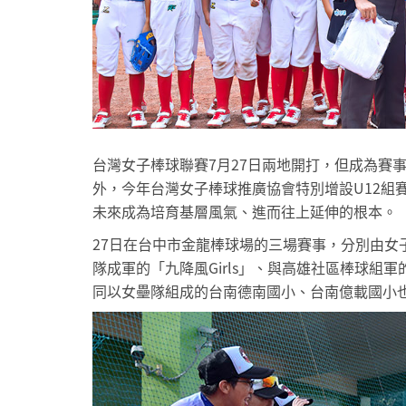
台灣女子棒球聯賽7月27日兩地開打，但成為賽
女子棒球向下紮根 U12層級期待成為基層助力
外，今年台灣女子棒球推廣協會特別增設U12組
未來成為培育基層風氣、進而往上延伸的根本。
27日在台中市金龍棒球場的三場賽事，分別由女
隊成軍的「九降風Girls」、與高雄社區棒球組
同以女壘隊組成的台南德南國小、台南億載國小也