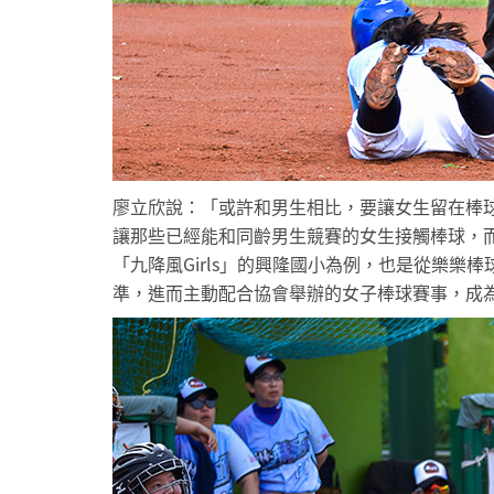
廖立欣說：「或許和男生相比，要讓女生留在棒
讓那些已經能和同齡男生競賽的女生接觸棒球，
「九降風Girls」的興隆國小為例，也是從樂樂
準，進而主動配合協會舉辦的女子棒球賽事，成