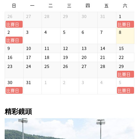
日
一
二
三
四
五
六
26
27
28
29
30
31
1
比賽日
比賽日
2
3
4
5
6
7
8
比賽日
9
10
11
12
13
14
15
16
17
18
19
20
21
22
23
24
25
26
27
28
29
比賽日
30
31
1
2
3
4
5
比賽日
比賽日
精彩鏡頭