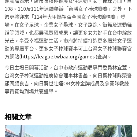
運動局表示，盧市長積極推展女性運動。女子棒球方面，自
108、110及111年連續舉辦「台灣女子棒球聯賽」之外，下
週更將迎來「114年大甲媽祖盃全國女子棒球錦標賽」登
場。在女子足球、企業女子壘球、女子路跑、街舞及運動舞
蹈等領域，也都展現豐碩成果，讓更多女力好手在台中綻放
光芒，享受幸福運動生活，市府將持續打造更多屬於女子運
動的專屬平台。更多女子棒球賽事可上台灣女子棒球聯賽官
方網站(
https://league.twbaa.org/games
)查詢。
今日主場日開幕活動，台中市政府運動局專門委員林宜萱、
台灣女子棒球運動推廣協會理事林書菡、向日葵棒球隊榮譽
顧問顏良吉、向日葵世壯運OB女棒金牌成員及參賽隊教練
等貴賓均到場共襄盛舉。
相關文章