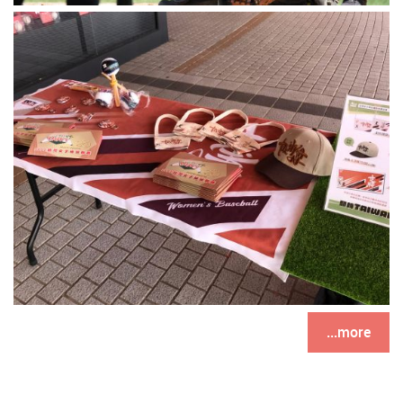
...more