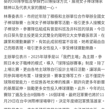
葵的OB隊學姐及學妹們以傳接球方式，展現女子棒球傳承
精神以及代表大家的團結一心。
林專委表示，市府近年除了積極和主辦單位合作舉辦全國女
子棒球聯賽、台灣女子棒球聯賽等活動，吸引更多人接觸女
子棒球外，參賽隊伍組成有曾是科班及非科班的球員，今日
向日葵先發主投更是文武雙全的陽明交大女學霸張恩淇，在
課業和運動兼顧下，有如此成就相當不容易，她希望藉由自
己亮眼表現，吸引更多女性投入，享受棒球運動樂趣。
主辦單位表示，2025年球季是以「我們主場」為主題，參
照日本女子職棒的模式，導入「球隊協辦賽事」制度，除了
上場比賽，更由各地主球隊自行設計主場日活動，讓球員一
同參與場地布置、球僮安排、賽事宣傳等工作，這不僅提升
球隊經營能力，也促進各地女棒的推廣，期許向更多年齡層
的基層延伸，鼓勵更多女性投入棒球運動。此外，今年的比
賽除了遍及全台8個縣市、16個球場，最終冠軍賽也將於11
月29日在台中洲際棒球場舉行，決定年度總冠軍獎落誰家。