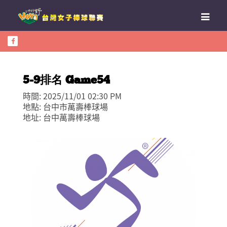
5-9排名 Game54
時間: 2025/11/01 02:30 PM
地點: 台中市萬壽棒球場
地址: 台中萬壽棒球場