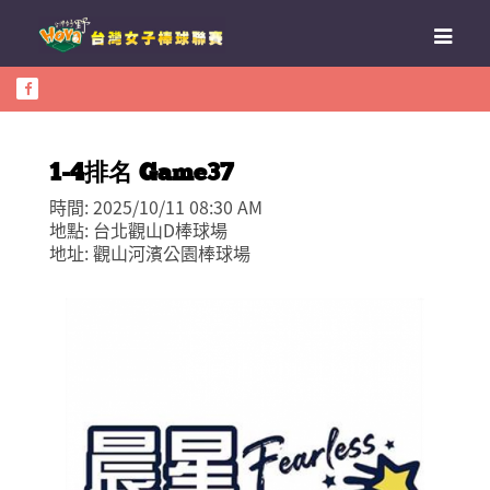
1-4排名 Game37
時間: 2025/10/11 08:30 AM
地點: 台北觀山D棒球場
地址: 觀山河濱公園棒球場